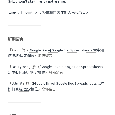
GitLab won’t start – runsv not running.
[Linux] 用 mount –bind 掛載資料夾並加入 /etc/fstab
近期留言
「
Alex
」於〈
[Google Drive] Google Doc Spreadsheets 當中如
何凍結/固定欄位
〉發佈留言
「
LastTyrone
」於〈
[Google Drive] Google Doc Spreadsheets
當中如何凍結/固定欄位
〉發佈留言
「
大喇叭
」於〈
[Google Drive] Google Doc Spreadsheets 當中
如何凍結/固定欄位
〉發佈留言