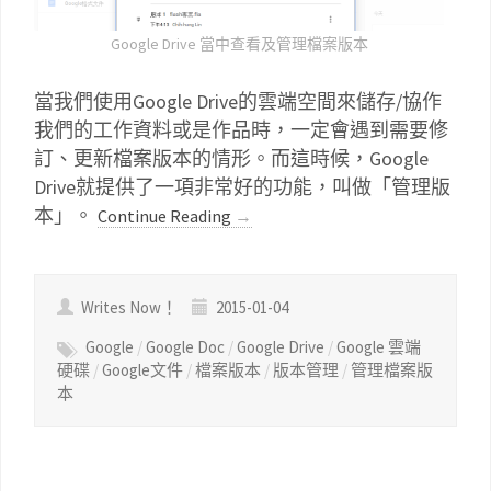
Google Drive 當中查看及管理檔案版本
當我們使用Google Drive的雲端空間來儲存/協作
我們的工作資料或是作品時，一定會遇到需要修
訂、更新檔案版本的情形。而這時候，Google
Drive就提供了一項非常好的功能，叫做「管理版
本」。
Continue Reading
→
Writes Now！
2015-01-04
Google
/
Google Doc
/
Google Drive
/
Google 雲端
硬碟
/
Google文件
/
檔案版本
/
版本管理
/
管理檔案版
本