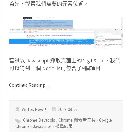
首先，觀察我們需要的元素位置，
嘗試以 Javascript 抓取頁面上的 ‘ .g h3.r a’，我們
可以得到一個 NodeList , 包含了9個項目
Continue Reading
→
Writes Now！
2018-09-26
Chrome Devtools
/
Chrome 開發者工具
/
Google
Chrome
/
Javascript
/
搜尋結果