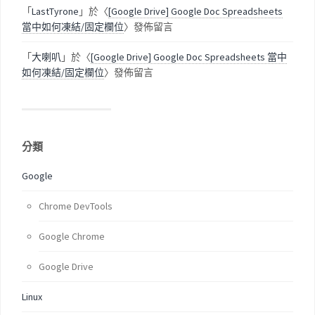
「
LastTyrone
」於〈
[Google Drive] Google Doc Spreadsheets
當中如何凍結/固定欄位
〉發佈留言
「
大喇叭
」於〈
[Google Drive] Google Doc Spreadsheets 當中
如何凍結/固定欄位
〉發佈留言
分類
Google
Chrome DevTools
Google Chrome
Google Drive
Linux